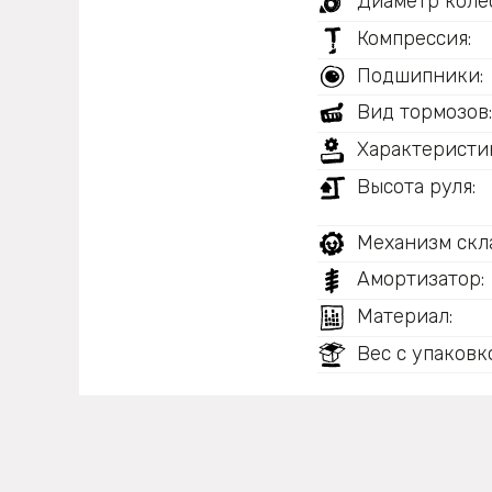
Диаметр колес
Компрессия:
Подшипники:
Вид тормозов
Характеристи
Высота руля:
Механизм скл
Амортизатор:
Материал:
Вес с упаковк