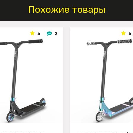
Похожие товары
5
2
5