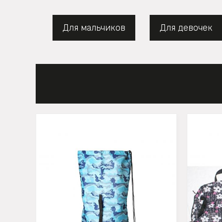
Для мальчиков
Для девочек