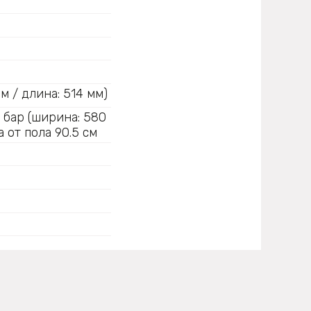
м / длина: 514 мм)
бар (ширина: 580
 от пола 90.5 см