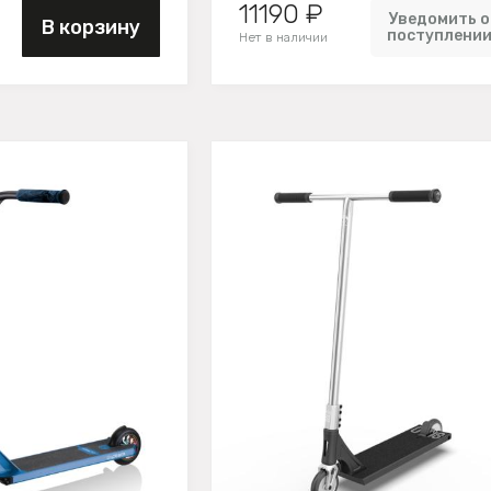
11190 ₽
Уведомить о
В корзину
поступлени
Нет в наличии