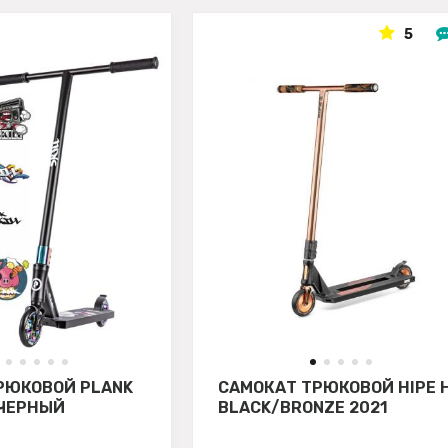
5
РЮКОВОЙ PLANK
САМОКАТ ТРЮКОВОЙ HIPE 
 ЧЕРНЫЙ
BLACK/BRONZE 2021