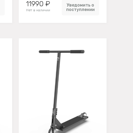
11990 ₽
Уведомить о
и
поступлении
Нет в наличии