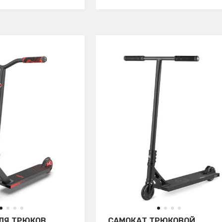
ЛЯ ТРЮКОВ
САМОКАТ ТРЮКОВОЙ