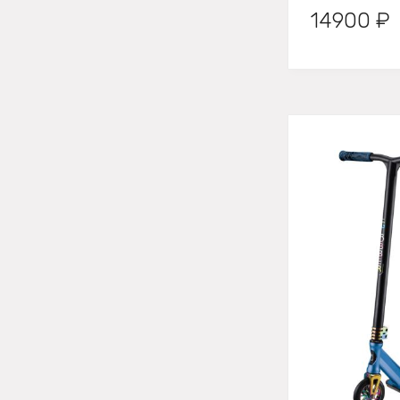
14900 ₽