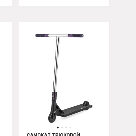
САМОКАТ ТРЮКОВОЙ