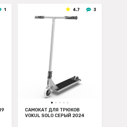
1
4.7
3
H9
САМОКАТ ДЛЯ ТРЮКОВ
VOKUL SOLO СЕРЫЙ 2024