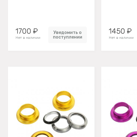
1700 ₽
1450 ₽
Уведомить о
поступлении
Нет в наличии
Нет в наличии