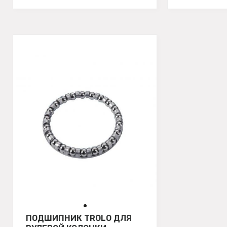
ПОДШИПНИК TROLO ДЛЯ