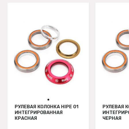
РУЛЕВАЯ КОЛОНКА HIPE 01
РУЛЕВАЯ К
ИНТЕГРИРОВАННАЯ
ИНТЕГРИР
КРАСНАЯ
ЧЕРНАЯ