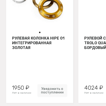
РУЛЕВАЯ КОЛОНКА HIPE 01
РУЛЕВОЙ 
ИНТЕГРИРОВАННАЯ
TROLO QU
ЗОЛОТАЯ
БОРДОВЫ
1950 ₽
4024 ₽
Уведомить о
поступлении
Нет в наличии
Нет в наличии