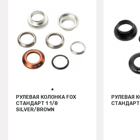
РУЛЕВАЯ КОЛОНКА FOX
РУЛЕВАЯ К
СТАНДАРТ 1 1/8
СТАНДАРТ 
SILVER/BROWN