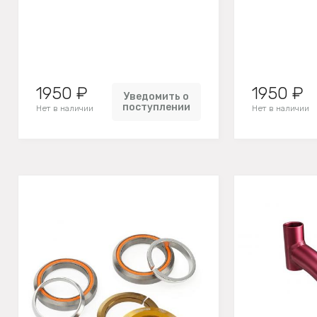
1950 ₽
1950 ₽
Уведомить о
поступлении
Нет в наличии
Нет в наличии