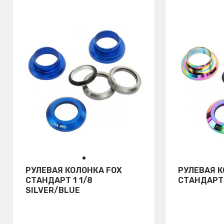
РУЛЕВАЯ КОЛОНКА FOX
РУЛЕВАЯ К
СТАНДАРТ 1 1/8
СТАНДАРТ 
SILVER/BLUE