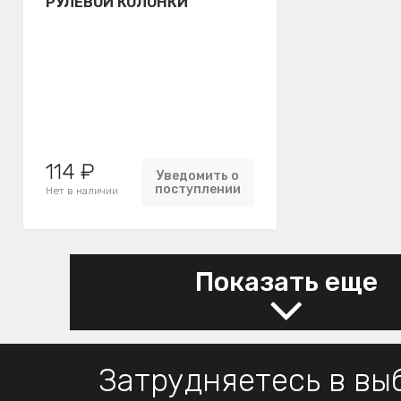
РУЛЕВОЙ КОЛОНКИ
114 ₽
Уведомить о
поступлении
Нет в наличии
Показать еще
Затрудняетесь в вы