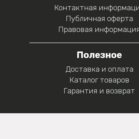
Контактная информац
Публичная оферта
Правовая информаци
Полезное
Доставка и оплата
Каталог товаров
Гарантия и возврат