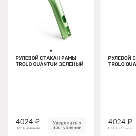
РУЛЕВОЙ СТАКАН РАМЫ
РУЛЕВОЙ 
TROLO QUANTUM ЗЕЛЕНЫЙ
TROLO QU
4024 ₽
4024 ₽
Уведомить о
поступлении
Нет в наличии
Нет в наличии