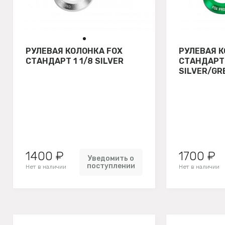
РУЛЕВАЯ КОЛОНКА FOX
РУЛЕВАЯ К
СТАНДАРТ 1 1/8 SILVER
СТАНДАРТ 
SILVER/GR
1400 ₽
1700 ₽
Уведомить о
поступлении
Нет в наличии
Нет в наличии