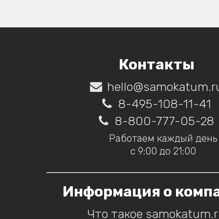
Контакты
hello@samokatum.r
8-495-108-11-41
8-800-777-05-28
Работаем каждый день
с 9:00 до 21:00
Информация о комп
Что такое samokatum.