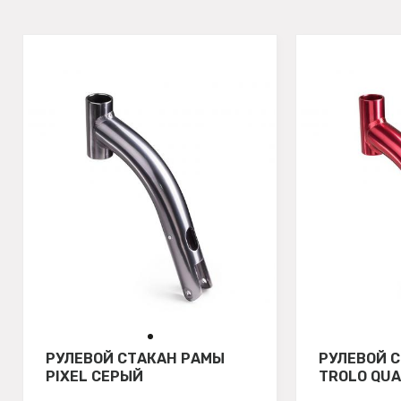
РУЛЕВОЙ СТАКАН РАМЫ
РУЛЕВОЙ 
PIXEL СЕРЫЙ
TROLO QU