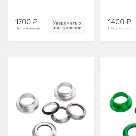
1700 ₽
1400 ₽
Уведомить о
поступлении
Нет в наличии
Нет в наличии