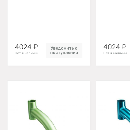
4024 ₽
4024 ₽
Уведомить о
поступлении
Нет в наличии
Нет в наличии