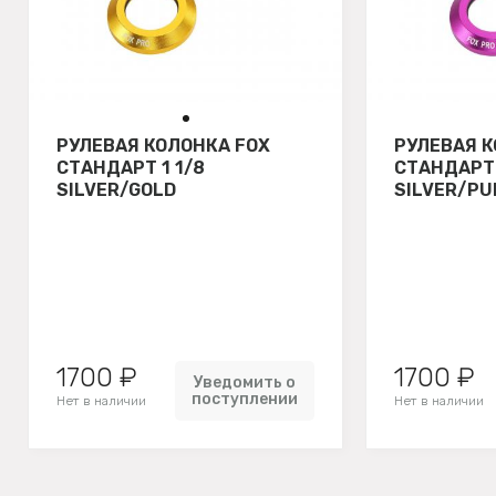
РУЛЕВАЯ КОЛОНКА FOX
РУЛЕВАЯ К
СТАНДАРТ 1 1/8
СТАНДАРТ 
SILVER/GOLD
SILVER/PU
1700 ₽
1700 ₽
Уведомить о
поступлении
Нет в наличии
Нет в наличии