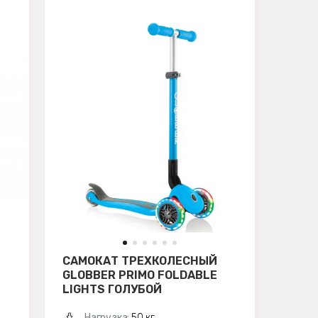
САМОКАТ ТРЕХКОЛЕСНЫЙ
GLOBBER PRIMO FOLDABLE
LIGHTS ГОЛУБОЙ
Нагрузка:
50 кг