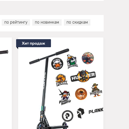
по рейтингу
по новинкам
по скидкам