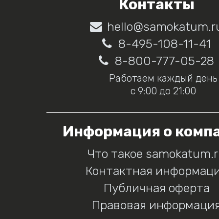
Контакты
hello@samokatum.r
8-495-108-11-41
8-800-777-05-28
Работаем каждый день
с 9:00 до 21:00
Информация о комп
Что такое samokatum.
Контактная информац
Публичная оферта
Правовая информаци