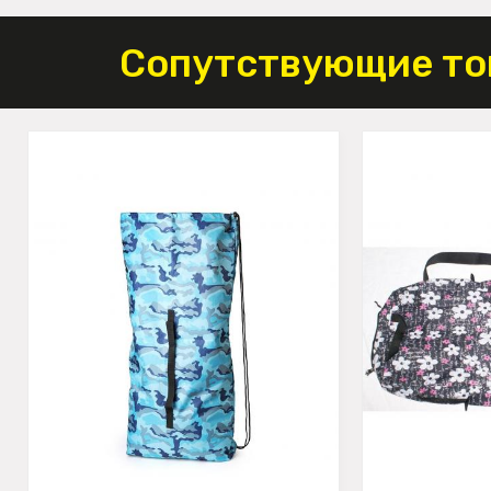
Сопутствующие то