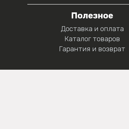
Полезное
Доставка и оплата
Каталог товаров
Гарантия и возврат