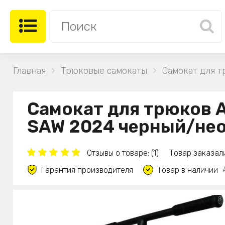
Главная
Трюковые самокаты
Самокат для 
Самокат для трюков 
SAW 2024 черный/не
Отзывы о товаре: (1)
Товар заказали
Гарантия производителя
Товар в наличии