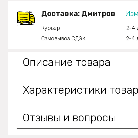
Доставка:
Дмитров
Изм
Курьер
2-4 
Самовывоз СДЭК
2-4 
Описание товара
Характеристики това
Отзывы и вопросы