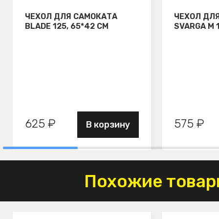
ЧЕХОЛ ДЛЯ САМОКАТА
ЧЕХОЛ ДЛ
BLADE 125, 65*42 СМ
SVARGA М 
625 ₽
575 ₽
В корзину
Похожие товар