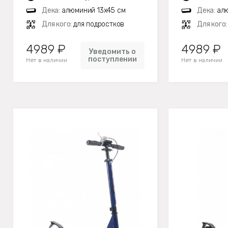
Дека:
алюминий 13х45 см
Дека:
алю
Для кого:
для подростков
Для кого
4989 ₽
4989 ₽
Уведомить о
поступлении
Нет в наличии
Нет в наличии