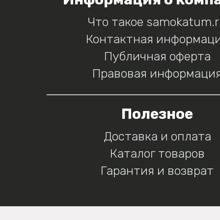
Что такое samokatum.
Контактная информац
Публичная оферта
Правовая информаци
Полезное
Доставка и оплата
Каталог товаров
Гарантия и возврат