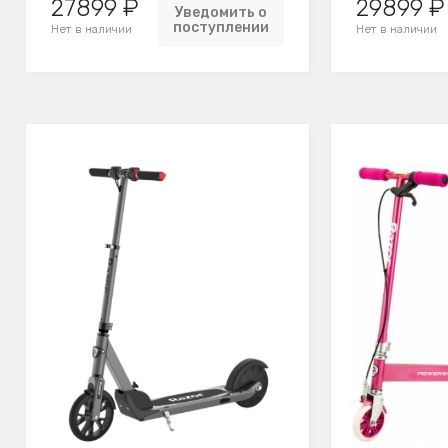
27899 ₽
29899 ₽
Уведомить о
поступлении
Нет в наличии
Нет в наличии