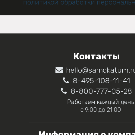
политикой обработки персональ
Контакты
hello@samokatum.r
8-495-108-11-41
8-800-777-05-28
Работаем каждый день
с 9:00 до 21:00
Информация о комп