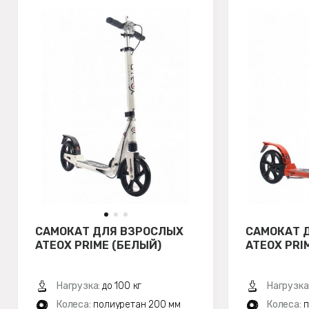
САМОКАТ ДЛЯ ВЗРОСЛЫХ
САМОКАТ 
ATEOX PRIME (БЕЛЫЙ)
ATEOX PRI
Нагрузка:
до 100 кг
Нагрузка
Колеса:
полиуретан 200 мм
Колеса:
п