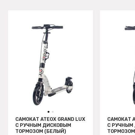
САМОКАТ ATEOX GRAND LUX
САМОКАТ A
С РУЧНЫМ ДИСКОВЫМ
С РУЧНЫМ
ТОРМОЗОМ (БЕЛЫЙ)
ТОРМОЗОМ