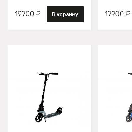
19900 ₽
19900 ₽
В корзину