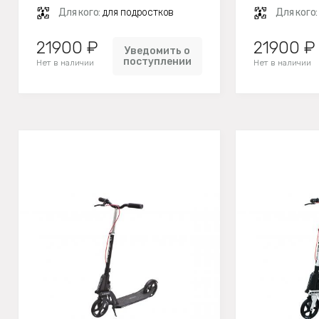
Для кого:
для подростков
Для кого
21900 ₽
21900 ₽
Уведомить о
поступлении
Нет в наличии
Нет в наличии