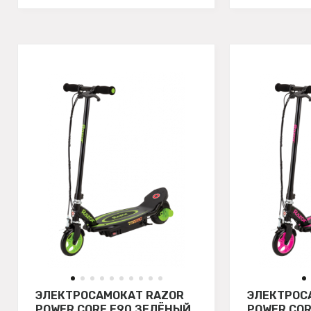
ЭЛЕКТРОСАМОКАТ RAZOR
ЭЛЕКТРОС
POWER CORE E90 ЗЕЛЁНЫЙ
POWER COR