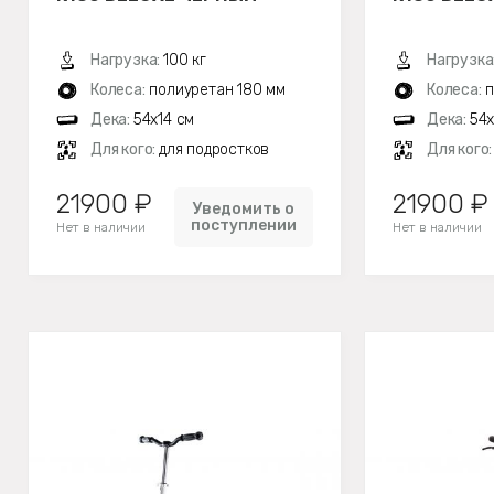
Нагрузка:
100 кг
Нагрузка
Колеса:
полиуретан 180 мм
Колеса:
п
Дека:
54x14 см
Дека:
54x
Для кого:
для подростков
Для кого
21900 ₽
21900 ₽
Уведомить о
поступлении
Нет в наличии
Нет в наличии