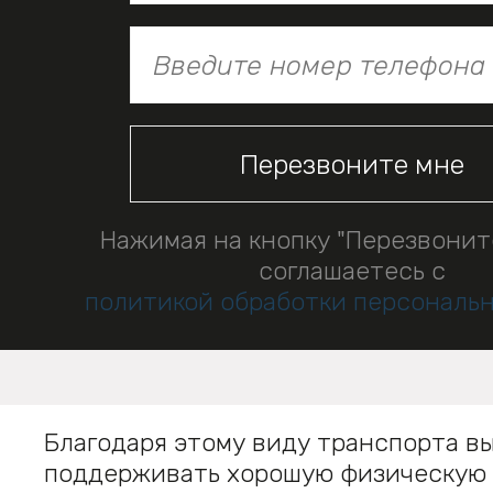
Нажимая на кнопку "Перезвонит
соглашаетесь с
политикой обработки персональ
Благодаря этому виду транспорта в
поддерживать хорошую физическую 