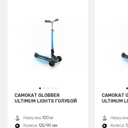
САМОКАТ GLOBBER
САМОКАТ 
ULTIMUM LIGHTS ГОЛУБОЙ
ULTIMUM L
Нагрузка:
100 кг
Нагрузка
Колеса:
125/90 мм
Колеса:
1