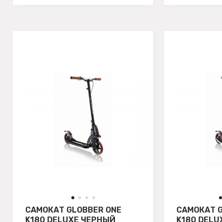
САМОКАТ GLOBBER ONE
САМОКАТ G
K180 DELUXE ЧЕРНЫЙ
K180 DELU