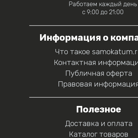
Работаем каждый день
с 9:00 до 21:00
Информация о комп
Что такое samokatum.
Контактная информац
Публичная оферта
Правовая информаци
Полезное
Доставка и оплата
Каталог товаров