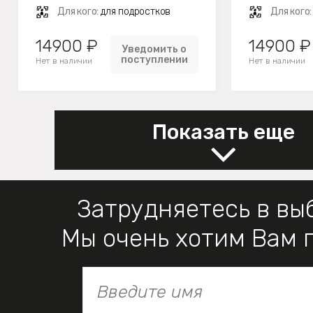
Для кого:
для подростков
Для кого
14900 ₽
14900 ₽
Уведомить о
поступлении
Нет в наличии
Нет в наличии
Показать еще
Затрудняетесь в вы
Мы очень хотим Вам 