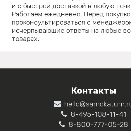
и с быстрой доставкой в любую точк
Работаем ежедневно. Перед покупко
проконсультироваться с менеджером
исчерпывающие ответы на любые во
товарах.
Контакты
hello@samokatum.r
8-495-108-11-41
8-800-777-05-28