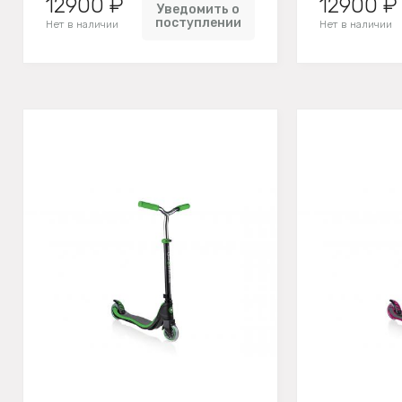
12900 ₽
12900 ₽
Уведомить о
поступлении
Нет в наличии
Нет в наличии