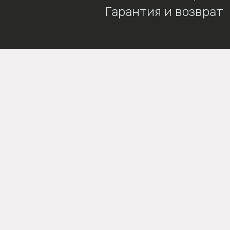
Гарантия и возврат