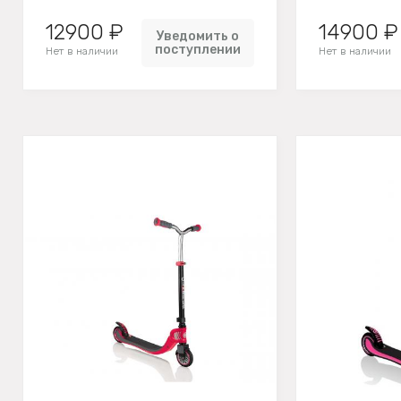
12900 ₽
14900 ₽
Уведомить о
поступлении
Нет в наличии
Нет в наличии