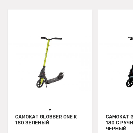
САМОКАТ GLOBBER ONE K
САМОКАТ G
180 ЗЕЛЕНЫЙ
180 С РУЧ
ЧЕРНЫЙ