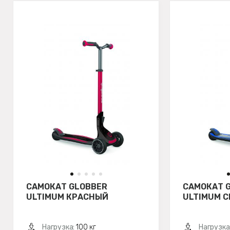
САМОКАТ GLOBBER
САМОКАТ 
ULTIMUM КРАСНЫЙ
ULTIMUM 
Нагрузка:
100 кг
Нагрузка