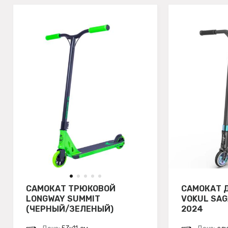
САМОКАТ ТРЮКОВОЙ
САМОКАТ 
LONGWAY SUMMIT
VOKUL SA
(ЧЕРНЫЙ/ЗЕЛЕНЫЙ)
2024