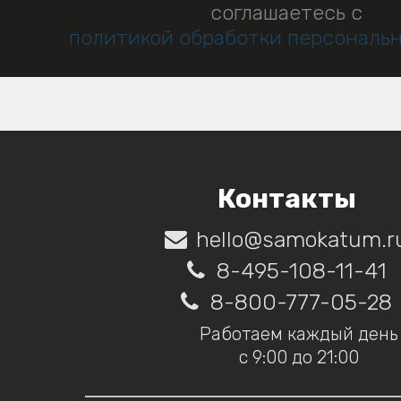
соглашаетесь с
политикой обработки персональ
Контакты
hello@samokatum.r
8-495-108-11-41
8-800-777-05-28
Работаем каждый день
с 9:00 до 21:00