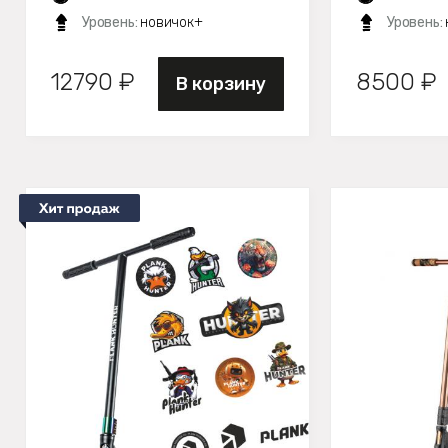
Уровень:
новичок+
Уровень:
12790 ₽
8500 ₽
В корзину