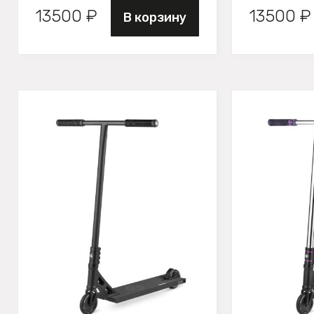
13500 ₽
13500 ₽
В корзину