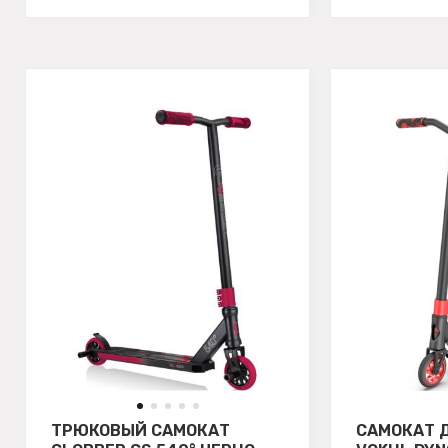
ТРЮКОВЫЙ САМОКАТ
САМОКАТ 