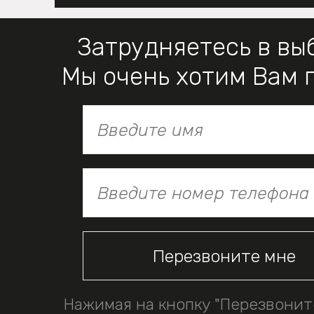
Затрудняетесь в вы
Мы очень хотим Вам 
Нажимая на кнопку "Перезвонит