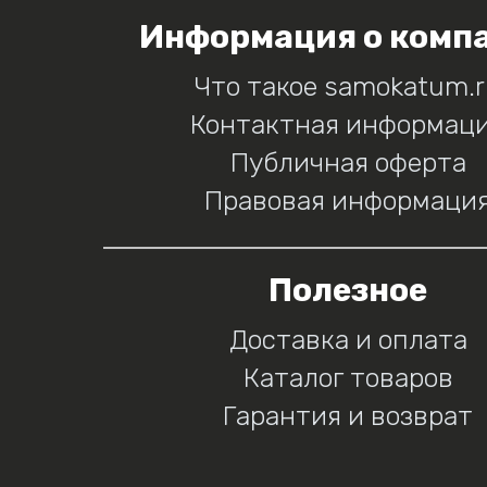
Информация о комп
Что такое samokatum.
Контактная информац
Публичная оферта
Правовая информаци
Полезное
Доставка и оплата
Каталог товаров
Гарантия и возврат