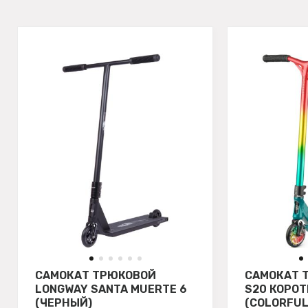
САМОКАТ ТРЮКОВОЙ
САМОКАТ 
LONGWAY SANTA MUERTE 6
S20 КОРОТ
(ЧЕРНЫЙ)
(COLORFUL