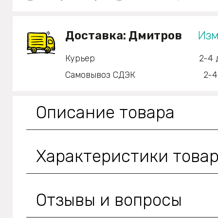
Доставка:
Дмитров
Изм
Курьер
2-4 
Самовывоз СДЭК
2-4
Описание товара
Характеристики това
Отзывы и вопросы