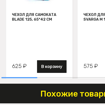
ЧЕХОЛ ДЛЯ САМОКАТА
ЧЕХОЛ ДЛ
BLADE 125, 65*42 СМ
SVARGA М 
625 ₽
575 ₽
В корзину
Похожие товар