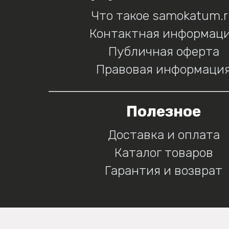
Что такое samokatum.
Контактная информац
Публичная оферта
Правовая информаци
Полезное
Доставка и оплата
Каталог товаров
Гарантия и возврат