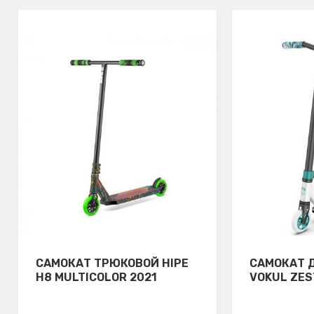
САМОКАТ ТРЮКОВОЙ HIPE
САМОКАТ 
H8 MULTICOLOR 2021
VOKUL ZES