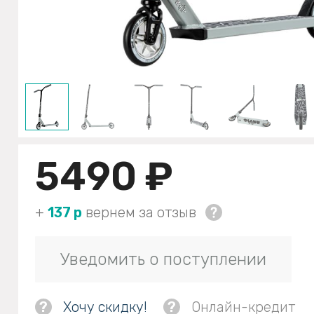
5490 ₽
+
137 р
вернем за отзыв
Уведомить о поступлении
?
Хочу скидку!
?
Онлайн-кредит