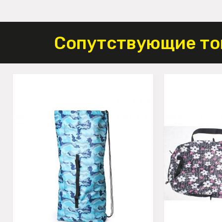
Сопутствующие то