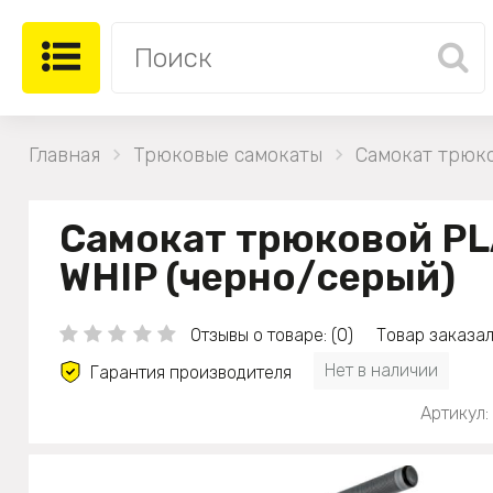
Главная
Трюковые самокаты
Самокат трюк
Самокат трюковой P
WHIP (черно/серый)
Отзывы о товаре: (0)
Товар заказал
Нет в наличии
Гарантия производителя
Артикул: